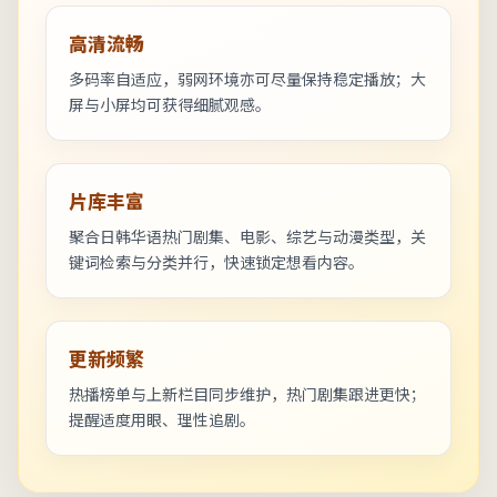
高清流畅
多码率自适应，弱网环境亦可尽量保持稳定播放；大
屏与小屏均可获得细腻观感。
片库丰富
聚合日韩华语热门剧集、电影、综艺与动漫类型，关
键词检索与分类并行，快速锁定想看内容。
更新频繁
热播榜单与上新栏目同步维护，热门剧集跟进更快；
提醒适度用眼、理性追剧。