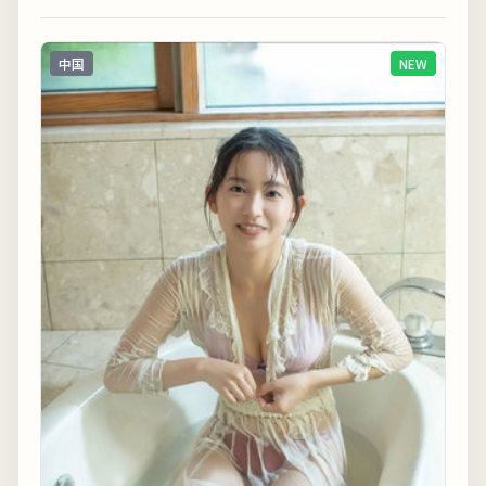
中国
NEW