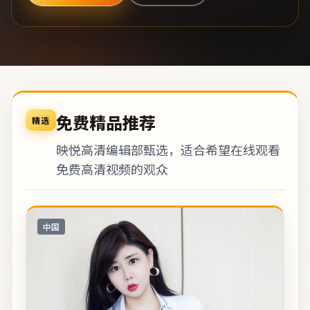
免费精品推荐
精选
映悦高清编辑部甄选，适合希望在线观看
免费高清视频的观众
中国